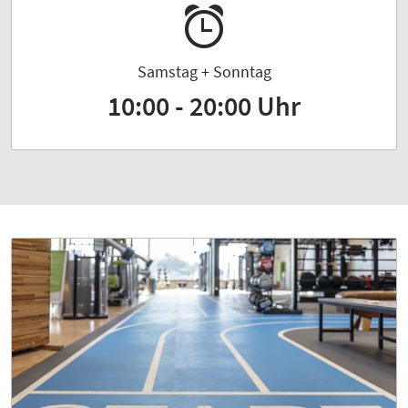
Samstag + Sonntag
10:00 - 20:00 Uhr