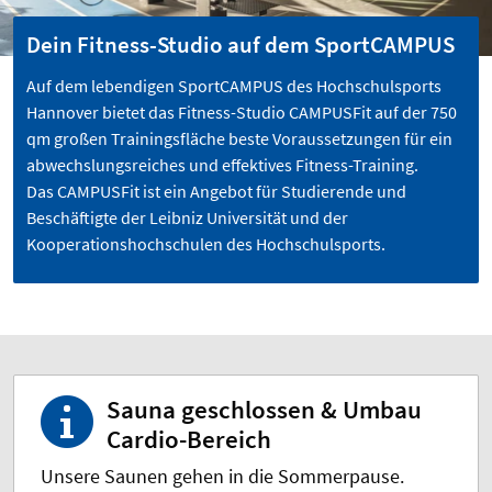
Dein Fitness-Studio auf dem SportCAMPUS
Auf dem lebendigen SportCAMPUS des Hochschulsports
Hannover bietet das Fitness-Studio CAMPUSFit auf der 750
qm großen Trainingsfläche beste Voraussetzungen für ein
abwechslungsreiches und effektives Fitness-Training.
Das CAMPUSFit ist ein Angebot für Studierende und
Beschäftigte der Leibniz Universität und der
Kooperationshochschulen des Hochschulsports.
Sauna geschlossen & Umbau
Cardio-Bereich
Unsere Saunen gehen in die Sommerpause.