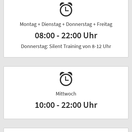
Montag + Dienstag + Donnerstag + Freitag
08:00 - 22:00 Uhr
Donnerstag: Silent Training von 8-12 Uhr
Mittwoch
10:00 - 22:00 Uhr