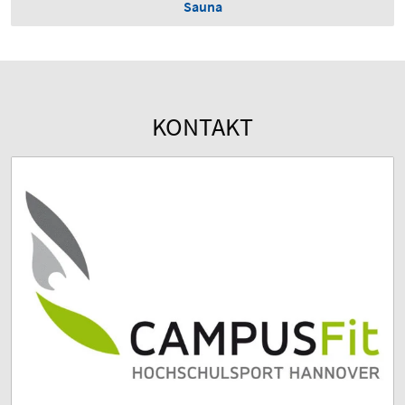
Sauna
KONTAKT