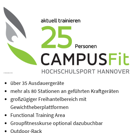
über 35 Ausdauergeräte
mehr als 80 Stationen an geführten Kraftgeräten
großzügiger Freihantelbereich mit
Gewichtheberplattformen
Functional Training Area
Groupfitnesskurse optional dazubuchbar
Outdoor-Rack