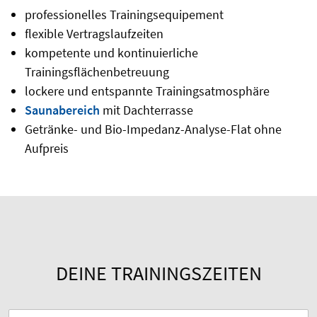
professionelles Trainingsequipement
flexible Vertragslaufzeiten
kompetente und kontinuierliche
Trainingsflächenbetreuung
lockere und entspannte Trainingsatmosphäre
Saunabereich
mit Dachterrasse
Getränke- und Bio-Impedanz-Analyse-Flat ohne
Aufpreis
DEINE TRAININGSZEITEN