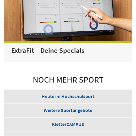
ExtraFit – Deine Specials
NOCH MEHR SPORT
Heute im Hochschulsport
Weitere Sportangebote
KletterCAMPUS