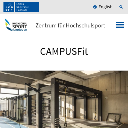
English
Zentrum für Hochschulsport
CAMPUSFit