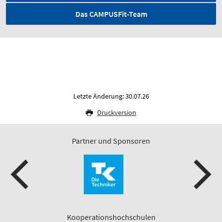
Das CAMPUSFit-Team
Letzte Änderung: 30.07.26
Druckversion
Partner und Sponsoren
Kooperationshochschulen