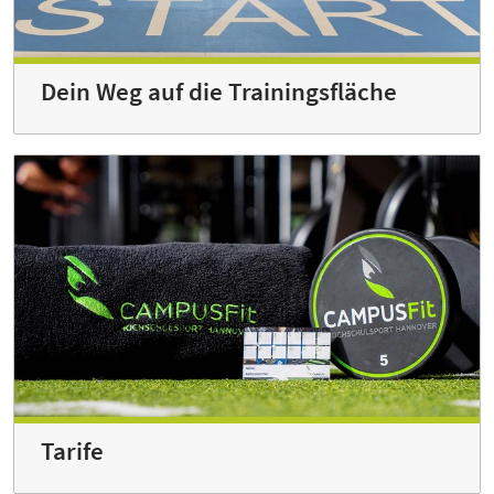
Dein Weg auf die Trainingsfläche
Tarife