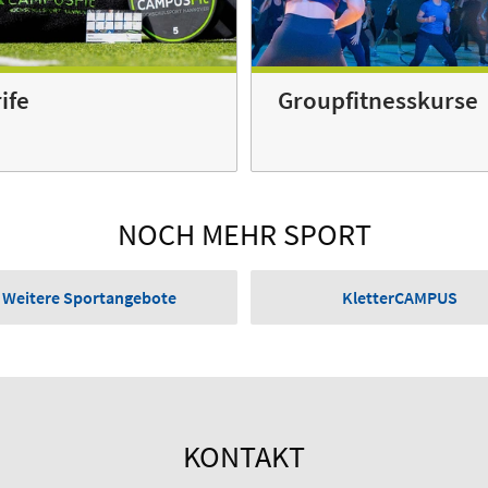
Groupfitnesskurse
ife
NOCH MEHR SPORT
Weitere Sportangebote
KletterCAMPUS
KONTAKT