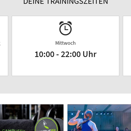
DEINE TRAININGSZEITEN
g
Mittwoch
10:00 - 22:00 Uhr