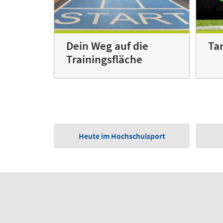
Dein Weg auf die
Tar
Trainingsfläche
Heute im Hochschulsport