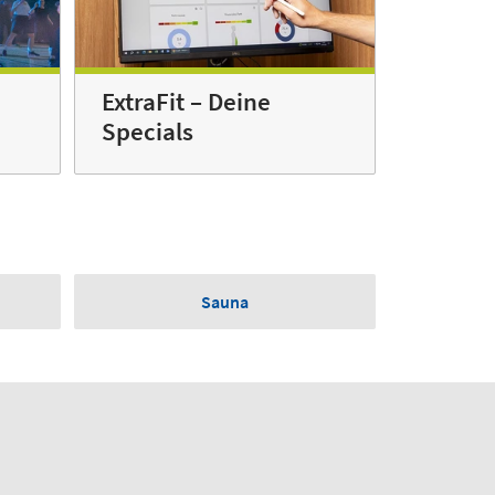
ExtraFit – Deine
Specials
Sauna