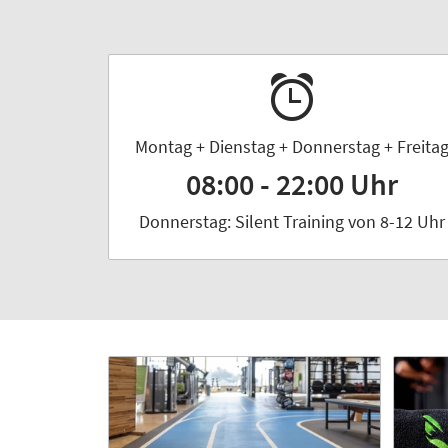
Montag + Dienstag + Donnerstag + Freita
08:00 - 22:00 Uhr
Donnerstag: Silent Training von 8-12 Uhr