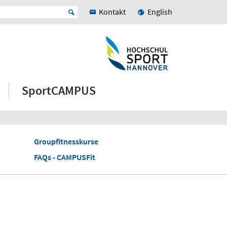
Kontakt
English
SportCAMPUS
Groupfitnesskurse
FAQs - CAMPUSFit