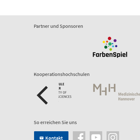
Partner und Sponsoren
Kooperationshochschulen
So erreichen Sie uns
Kontakt