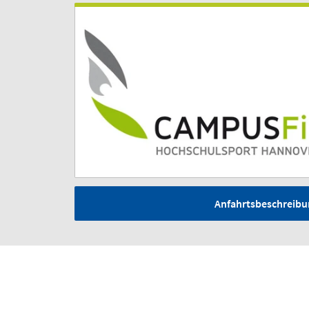
Anfahrtsbeschreibu