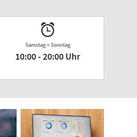
Samstag + Sonntag
10:00 - 20:00 Uhr