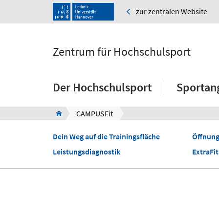
zur zentralen Website
Zentrum für Hochschulsport
Der Hochschulsport
Sportan
CAMPUSFit
Dein Weg auf die Trainingsfläche
Öffnung
Leistungsdiagnostik
ExtraFit