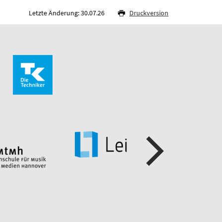
Letzte Änderung: 30.07.26
Druckversion