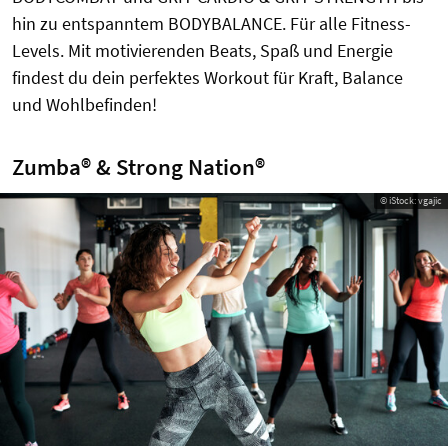
hin zu entspanntem BODYBALANCE. Für alle Fitness-
Levels. Mit motivierenden Beats, Spaß und Energie
findest du dein perfektes Workout für Kraft, Balance
und Wohlbefinden!
Zumba® & Strong Nation®
© iStock: vgajic