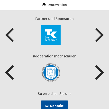
Druckversion
Partner und Sponsoren
Kooperationshochschulen
So erreichen Sie uns
Kontakt