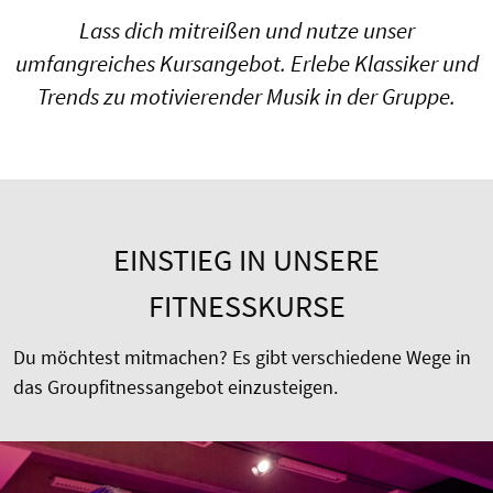
Lass dich mitreißen und nutze unser
umfangreiches Kursangebot. Erlebe Klassiker und
Trends zu motivierender Musik in der Gruppe.
EINSTIEG IN UNSERE
FITNESSKURSE
Du möchtest mitmachen? Es gibt verschiedene Wege in
das Groupfitnessangebot einzusteigen.