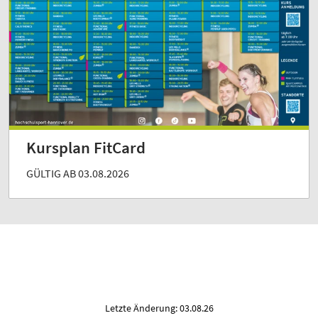
Kursplan FitCard
GÜLTIG AB 03.08.2026
Letzte Änderung: 03.08.26