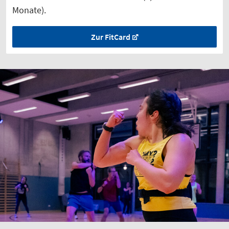
Monate).
Zur FitCard