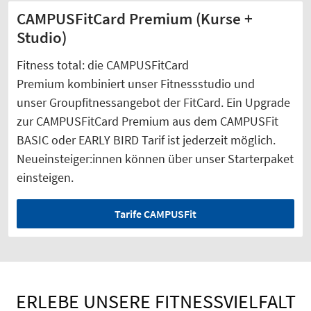
CAMPUSFitCard Premium (Kurse +
Studio)
Fitness total: die CAMPUSFitCard
Premium kombiniert unser Fitnessstudio und
unser Groupfitnessangebot der FitCard. Ein Upgrade
zur CAMPUSFitCard Premium aus dem CAMPUSFit
BASIC oder EARLY BIRD Tarif ist jederzeit möglich.
Neueinsteiger:innen können über unser Starterpaket
einsteigen.
Tarife CAMPUSFit
ERLEBE UNSERE FITNESSVIELFALT