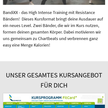
BandiXX - das High Intense Training mit Resistance
Bändern! Dieses Kursformat bringt deine Ausdauer auf
ein neues Level. Zwei Bänder, die wir im Kurs nutzen,
formen deinen gesamten Körper. Dabei motivieren wir
uns gemeinsam zu Chartbeats und verbrennen ganz
easy eine Menge Kalorien!
UNSER GESAMTES KURSANGEBOT
FÜR DICH