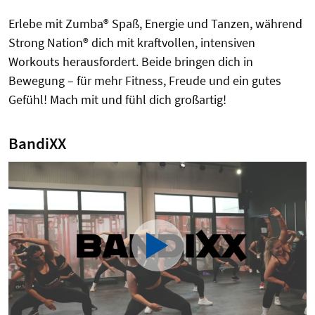
Erlebe mit Zumba® Spaß, Energie und Tanzen, während
Strong Nation® dich mit kraftvollen, intensiven
Workouts herausfordert. Beide bringen dich in
Bewegung – für mehr Fitness, Freude und ein gutes
Gefühl! Mach mit und fühl dich großartig!
BandiXX