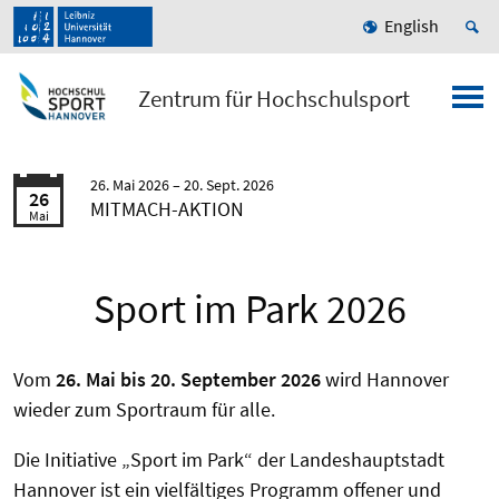
English
Zentrum für Hochschulsport
26. Mai 2026
20. Sept. 2026
26
MITMACH-AKTION
Mai
Sport im Park 2026
Vom
26. Mai bis 20. September 2026
wird Hannover
wieder zum Sportraum für alle.
Die Initiative „Sport im Park“ der Landeshauptstadt
Hannover ist ein vielfältiges Programm offener und