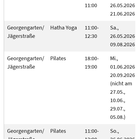
11:00
26.05.2026-
21.06.2026
Georgengarten/
Hatha Yoga
11:00-
Sa.,
Jägerstraße
12:30
26.05.2026-
09.08.2026
Georgengarten/
Pilates
18:00-
Mi.,
Jägerstraße
19:00
01.06.2026-
20.09.2026
(nicht am
27.05.,
10.06.,
29.07.,
05.08.)
Georgengarten/
Pilates
11:00-
So.,