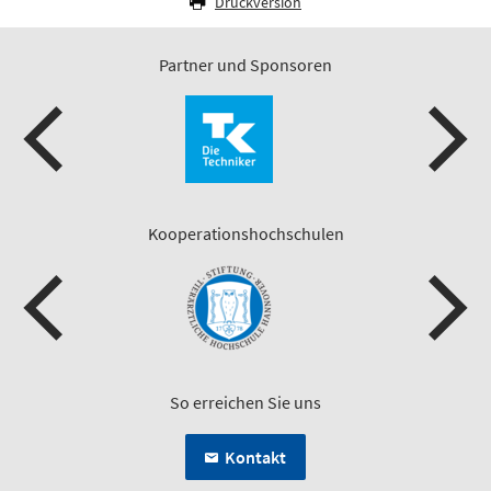
Druckversion
Partner und Sponsoren
Kooperationshochschulen
So erreichen Sie uns
Kontakt