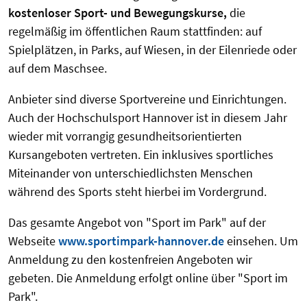
kostenloser Sport- und Bewegungskurse,
die
regelmäßig im öffentlichen Raum stattfinden: auf
Spielplätzen, in Parks, auf Wiesen, in der Eilenriede oder
auf dem Maschsee.
Anbieter sind diverse Sportvereine und Einrichtungen.
Auch der Hochschulsport Hannover ist in diesem Jahr
wieder mit vorrangig gesundheitsorientierten
Kursangeboten vertreten. Ein inklusives sportliches
Miteinander von unterschiedlichsten Menschen
während des Sports steht hierbei im Vordergrund.
Das gesamte Angebot von "Sport im Park" auf der
Webseite
www.sportimpark-hannover.de
einsehen. Um
Anmeldung zu den kostenfreien Angeboten wir
gebeten. Die Anmeldung erfolgt online über "Sport im
Park".