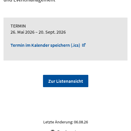
TERMIN
26. Mai 2026
20. Sept. 2026
Termin im Kalender speichern (.ics)
Zur Listenansicht
Letzte Änderung: 06.08.26