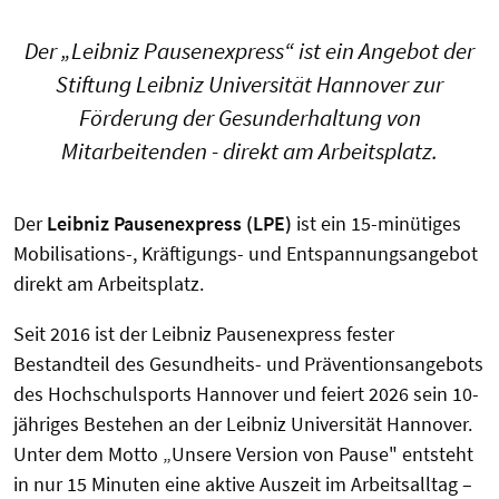
Der „Leibniz Pausenexpress“ ist ein Angebot der
Stiftung Leibniz Universität Hannover zur
Förderung der Gesunderhaltung von
Mitarbeitenden - direkt am Arbeitsplatz.
Der
Leibniz Pausenexpress (LPE)
ist ein 15-minütiges
Mobilisations-, Kräftigungs- und Entspannungsangebot
direkt am Arbeitsplatz.
Seit 2016 ist der Leibniz Pausenexpress fester
Bestandteil des Gesundheits- und Präventionsangebots
des Hochschulsports Hannover und feiert 2026 sein 10-
jähriges Bestehen an der Leibniz Universität Hannover.
Unter dem Motto „Unsere Version von Pause" entsteht
in nur 15 Minuten eine aktive Auszeit im Arbeitsalltag –