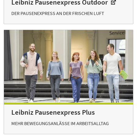
Leibniz Pausenexpress Outdoor
DER PAUSENEXPRESS AN DER FRISCHEN LUFT
Leibniz Pausenexpress Plus
MEHR BEWEGUNGSANLÄSSE IM ARBEITSALLTAG