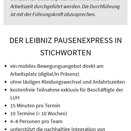
Arbeitszeit durchgeführt werden. Die Durchführung
ist mit der Führungskraft abzusprechen.
DER LEIBNIZ PAUSENEXPRESS IN
STICHWORTEN
ein mobiles Bewegungsangebot direkt am
Arbeitsplatz (digital/in Präsenz)
ohne lästigen Kleidungswechsel und Anfahrtszeiten
kostenfreie Teilnahme exklusiv für Beschäftigte der
LUH
15 Minuten pro Termin
10 Termine (= 10 Wochen)
4–8 Personen pro Team
unterstützt die nachhaltige Integration von