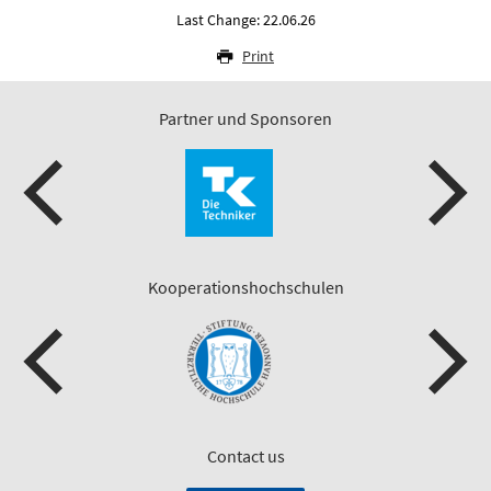
Last Change: 22.06.26
Print
Partner und Sponsoren
Kooperationshochschulen
Contact us