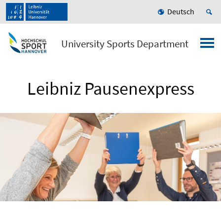
Deutsch
University Sports Department
Leibniz Pausenexpress