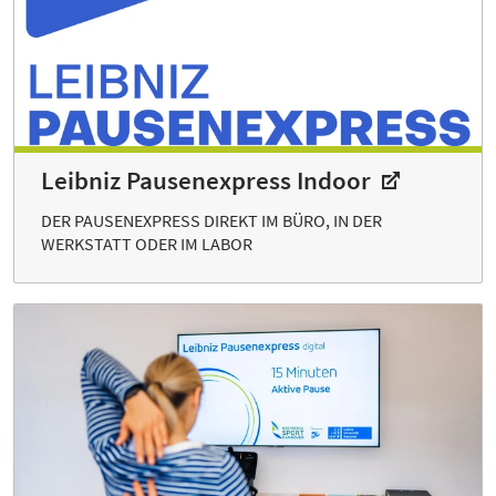
Leibniz Pausenexpress Indoor
DER PAUSENEXPRESS DIREKT IM BÜRO, IN DER
WERKSTATT ODER IM LABOR