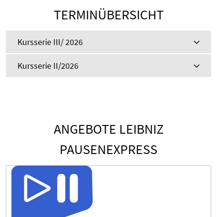
TERMINÜBERSICHT
Kursserie III/ 2026
Kursserie II/2026
ANGEBOTE LEIBNIZ
PAUSENEXPRESS