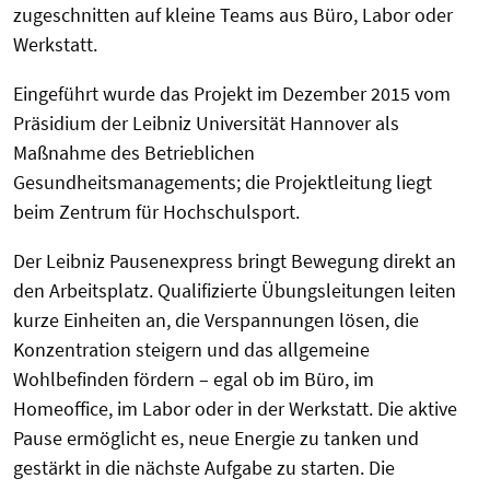
zugeschnitten auf kleine Teams aus Büro, Labor oder
Werkstatt.
Eingeführt wurde das Projekt im Dezember 2015 vom
Präsidium der Leibniz Universität Hannover als
Maßnahme des Betrieblichen
Gesundheitsmanagements; die Projektleitung liegt
beim Zentrum für Hochschulsport.
Der Leibniz Pausenexpress bringt Bewegung direkt an
den Arbeitsplatz. Qualifizierte Übungsleitungen leiten
kurze Einheiten an, die Verspannungen lösen, die
Konzentration steigern und das allgemeine
Wohlbefinden fördern – egal ob im Büro, im
Homeoffice, im Labor oder in der Werkstatt. Die aktive
Pause ermöglicht es, neue Energie zu tanken und
gestärkt in die nächste Aufgabe zu starten. Die