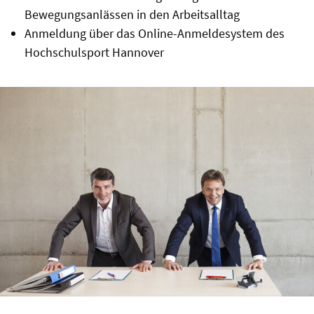
Bewegungsanlässen in den Arbeitsalltag
Anmeldung über das Online-Anmeldesystem des
Hochschulsport Hannover