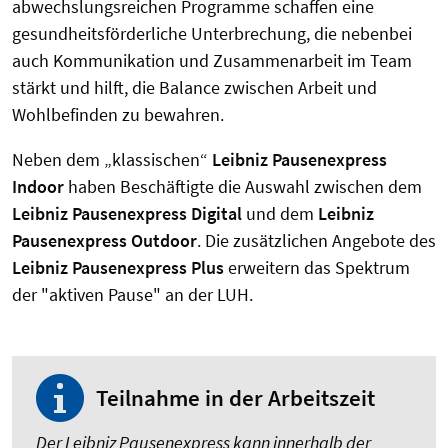
abwechslungsreichen Programme schaffen eine
gesundheitsförderliche Unterbrechung, die nebenbei
auch Kommunikation und Zusammenarbeit im Team
stärkt und hilft, die Balance zwischen Arbeit und
Wohlbefinden zu bewahren.
Neben dem „klassischen“
Leibniz Pausenexpress
Indoor
haben Beschäftigte die Auswahl zwischen dem
Leibniz Pausenexpress Digital
und dem
Leibniz
Pausenexpress Outdoor
. Die zusätzlichen Angebote des
Leibniz Pausenexpress Plus
erweitern das Spektrum
der "aktiven Pause" an der LUH.
Teilnahme in der Arbeitszeit
Der Leibniz Pausenexpress kann innerhalb der