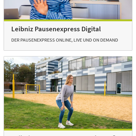
Leibniz Pausenexpress Digital
DER PAUSENEXPRESS ONLINE, LIVE UND ON DEMAND